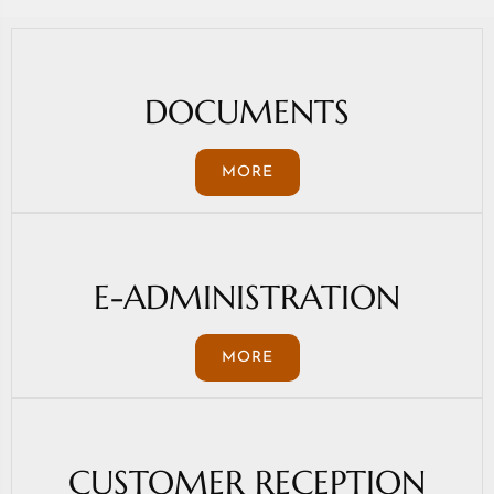
DOCUMENTS
MORE
E-ADMINISTRATION
MORE
CUSTOMER RECEPTION