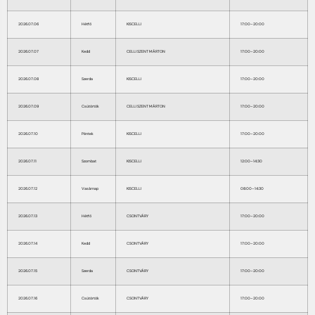
2026.07.06
Hétfő
KISCELLI
17:00–20:00
2026.07.07
Kedd
CELLI SZENT MÁRTON
17:00–20:00
2026.07.08
Szerda
KISCELLI
17:00–20:00
2026.07.09
Csütörtök
CELLI SZENT MÁRTON
17:00–20:00
2026.07.10
Péntek
KISCELLI
17:00–20:00
2026.07.11
Szombat
KISCELLI
12:00–14:30
2026.07.12
Vasárnap
KISCELLI
08:00–14:30
2026.07.13
Hétfő
CSONTVÁRY
17:00–20:00
2026.07.14
Kedd
CSONTVÁRY
17:00–20:00
2026.07.15
Szerda
CSONTVÁRY
17:00–20:00
2026.07.16
Csütörtök
CSONTVÁRY
17:00–20:00