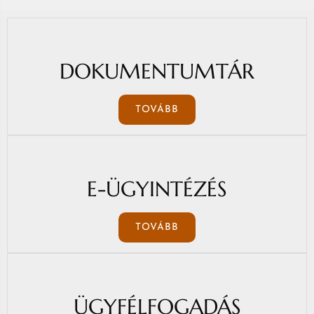
DOKUMENTUMTÁR
TOVÁBB
E-ÜGYINTÉZÉS
TOVÁBB
ÜGYFÉLFOGADÁS