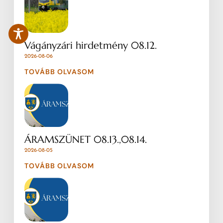
Vágányzári hirdetmény 08.12.
2026-08-06
TOVÁBB OLVASOM
ÁRAMSZÜNET 08.13.,08.14.
2026-08-05
TOVÁBB OLVASOM