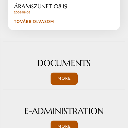
ÁRAMSZÜNET 08.19
2026-08-05
TOVÁBB OLVASOM
DOCUMENTS
MORE
E-ADMINISTRATION
MORE