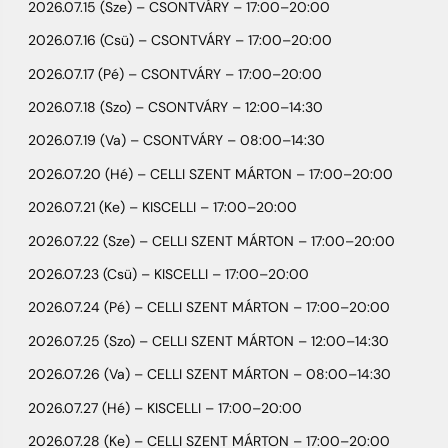
2026.07.15 (Sze) – CSONTVÁRY – 17:00–20:00
2026.07.16 (Csü) – CSONTVÁRY – 17:00–20:00
2026.07.17 (Pé) – CSONTVÁRY – 17:00–20:00
2026.07.18 (Szo) – CSONTVÁRY – 12:00–14:30
2026.07.19 (Va) – CSONTVÁRY – 08:00–14:30
2026.07.20 (Hé) – CELLI SZENT MÁRTON – 17:00–20:00
2026.07.21 (Ke) – KISCELLI – 17:00–20:00
2026.07.22 (Sze) – CELLI SZENT MÁRTON – 17:00–20:00
2026.07.23 (Csü) – KISCELLI – 17:00–20:00
2026.07.24 (Pé) – CELLI SZENT MÁRTON – 17:00–20:00
2026.07.25 (Szo) – CELLI SZENT MÁRTON – 12:00–14:30
2026.07.26 (Va) – CELLI SZENT MÁRTON – 08:00–14:30
2026.07.27 (Hé) – KISCELLI – 17:00–20:00
2026.07.28 (Ke) – CELLI SZENT MÁRTON – 17:00–20:00