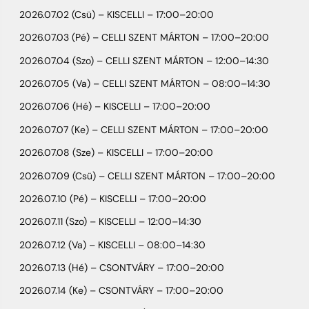
2026.07.02 (Csü) – KISCELLI – 17:00–20:00
2026.07.03 (Pé) – CELLI SZENT MÁRTON – 17:00–20:00
2026.07.04 (Szo) – CELLI SZENT MÁRTON – 12:00–14:30
2026.07.05 (Va) – CELLI SZENT MÁRTON – 08:00–14:30
2026.07.06 (Hé) – KISCELLI – 17:00–20:00
2026.07.07 (Ke) – CELLI SZENT MÁRTON – 17:00–20:00
2026.07.08 (Sze) – KISCELLI – 17:00–20:00
2026.07.09 (Csü) – CELLI SZENT MÁRTON – 17:00–20:00
2026.07.10 (Pé) – KISCELLI – 17:00–20:00
2026.07.11 (Szo) – KISCELLI – 12:00–14:30
2026.07.12 (Va) – KISCELLI – 08:00–14:30
2026.07.13 (Hé) – CSONTVÁRY – 17:00–20:00
2026.07.14 (Ke) – CSONTVÁRY – 17:00–20:00