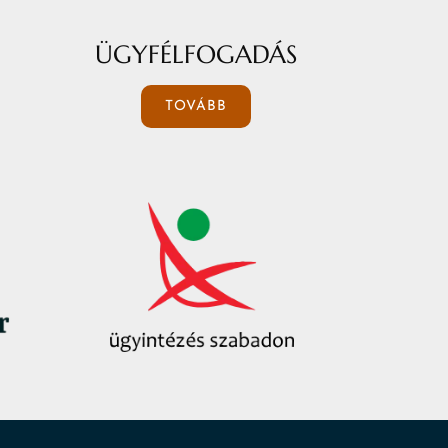
ÜGYFÉLFOGADÁS
TOVÁBB