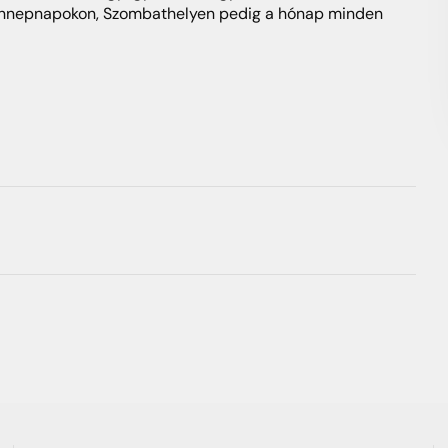
 ünnepnapokon, Szombathelyen pedig a hónap minden