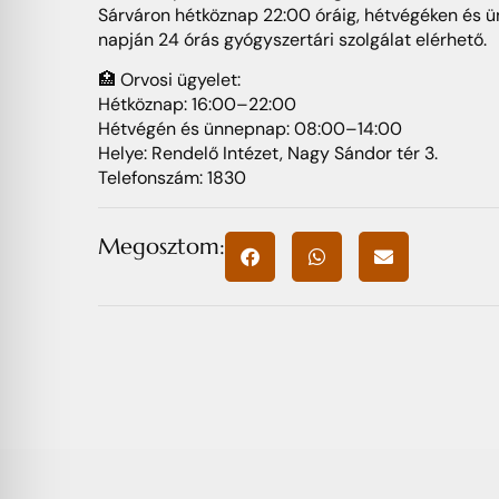
Sárváron hétköznap 22:00 óráig, hétvégéken és
napján 24 órás gyógyszertári szolgálat elérhető.
🏥 Orvosi ügyelet:
Hétköznap: 16:00–22:00
Hétvégén és ünnepnap: 08:00–14:00
Helye: Rendelő Intézet, Nagy Sándor tér 3.
Telefonszám: 1830
Megosztom: