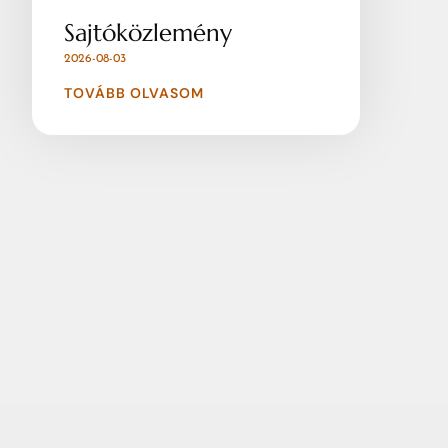
Sajtóközlemény
2026-08-03
TOVÁBB OLVASOM