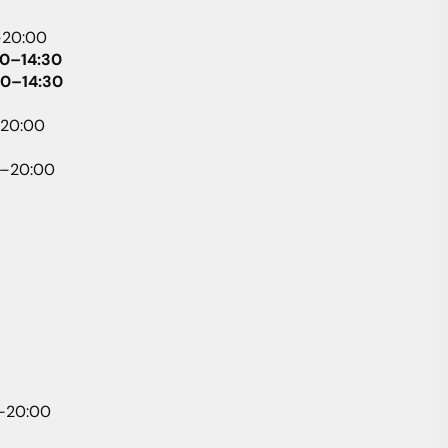
–20:00
00–14:30
00–14:30
–20:00
0–20:00
0–20:00