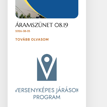
ÁRAMSZÜNET 08.19
2026-08-05
TOVÁBB OLVASOM