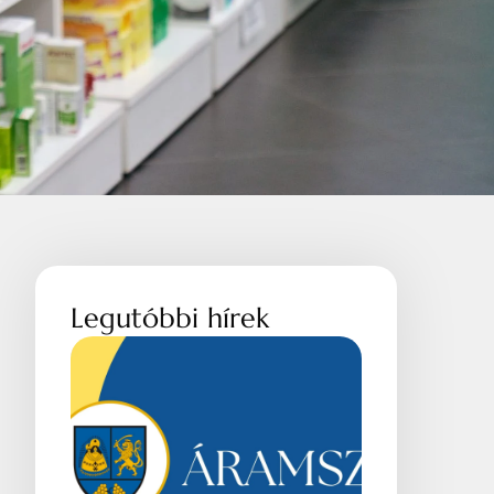
Legutóbbi hírek