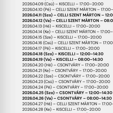
2026.04.09 (Csü) – KISCELLI – 17:00–20:00
2026.04.10 (Pé) – CELLI SZENT MÁRTON – 17:00
2026.04.11 (Szo) – CELLI SZENT MÁRTON – 12:
2026.04.12 (Va) – CELLI SZENT MÁRTON – 08:
2026.04.13 (Hé) – KISCELLI – 17:00–20:00
2026.04.14 (Ke) – CELLI SZENT MÁRTON – 17:00
2026.04.15 (Sze) – KISCELLI – 17:00–20:00
2026.04.16 (Csü) – CELLI SZENT MÁRTON – 17:0
2026.04.17 (Pé) – KISCELLI – 17:00–20:00
2026.04.18 (Szo) – KISCELLI – 12:00–14:30
2026.04.19 (Va) – KISCELLI – 08:00–14:30
2026.04.20 (Hé) – CSONTVÁRY – 17:00–20:00
2026.04.21 (Ke) – CSONTVÁRY – 17:00–20:00
2026.04.22 (Sze) – CSONTVÁRY – 17:00–20:00
2026.04.23 (Csü) – CSONTVÁRY – 17:00–20:00
2026.04.24 (Pé) – CSONTVÁRY – 17:00–20:00
2026.04.25 (Szo) – CSONTVÁRY – 12:00–14:30
2026.04.26 (Va) – CSONTVÁRY – 08:00–14:30
2026.04.27 (Hé) – CELLI SZENT MÁRTON – 17:0
2026.04.28 (Ke) – KISCELLI – 17:00–20:00