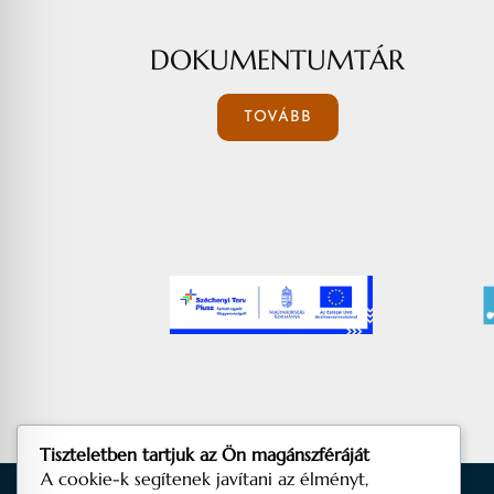
DOKUMENTUMTÁR
TOVÁBB
Tiszteletben tartjuk az Ön magánszféráját
A cookie-k segítenek javítani az élményt,