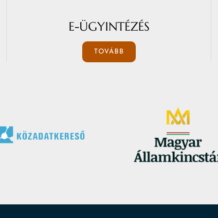
E-ÜGYINTÉZÉS
TOVÁBB