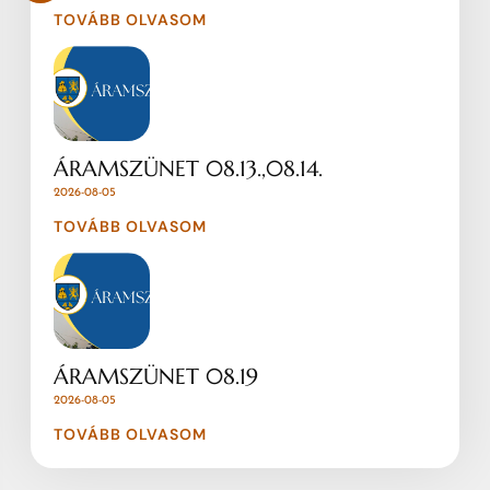
TOVÁBB OLVASOM
ÁRAMSZÜNET 08.13.,08.14.
2026-08-05
TOVÁBB OLVASOM
ÁRAMSZÜNET 08.19
2026-08-05
TOVÁBB OLVASOM