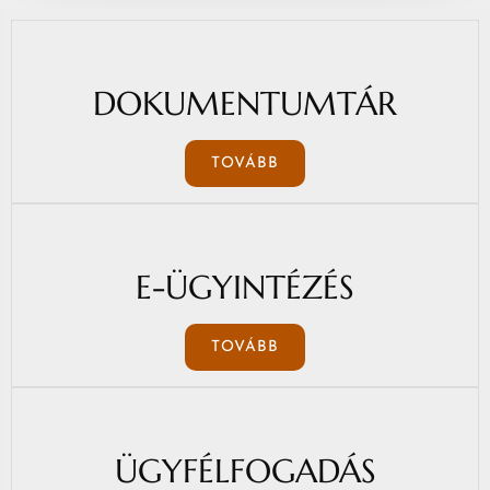
DOKUMENTUMTÁR
TOVÁBB
E-ÜGYINTÉZÉS
TOVÁBB
ÜGYFÉLFOGADÁS