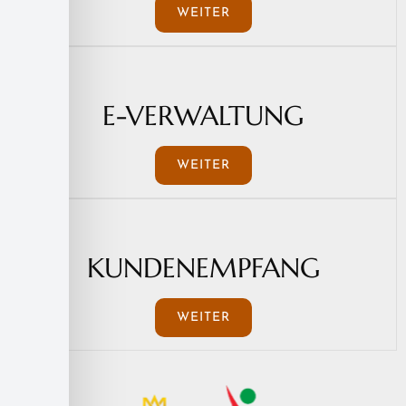
WEITER
E-VERWALTUNG
WEITER
KUNDENEMPFANG
WEITER