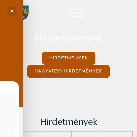
Hirdetmények
HIRDETMÉNYEK
HAGYATÉKI HIRDETMÉNYEK
Hirdetmények